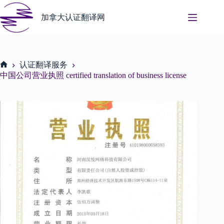
Skip
to
加拿大认证翻译网
content
认证翻译服务
Home
中国公司营业执照 certified translation of business license