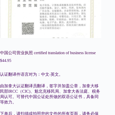
中国公司营业执照 certified translation of business license
$
44.95
认证翻译件语言对为：中文-英文。
由加拿大认证翻译员翻译，签字并加盖公章，加拿大移
民部IRCC（CIC)、魁北克移民局、加拿大各法庭、税务
局认可。可替代中国公证处所做的双语公证书，具备同
等效力。
下单后，请扫描或拍照您的文件的所有页面，请务必保